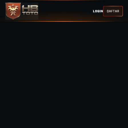
LOGIN
DAFTAR